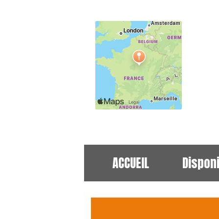
ACCUEIL
Disponi