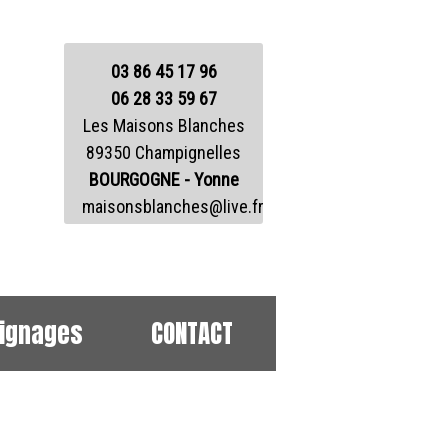
03 86 45 17 96
06 28 33 59 67
Les Maisons Blanches
89350 Champignelles
BOURGOGNE - Yonne
maisonsblanches@live.fr
ignages
CONTACT